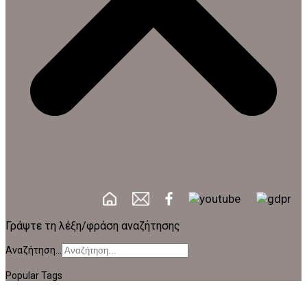
Γράψτε τη λέξη/φράση αναζήτησης
Αναζήτηση...
Popular Tags