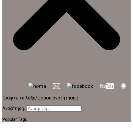
Γράψτε τη λέξη/φράση αναζήτησης
Αναζήτηση...
Popular Tags