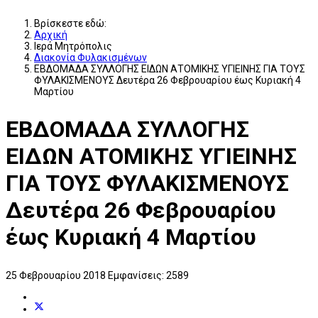
Βρίσκεστε εδώ:
Αρχική
Ιερά Μητρόπολις
Διακονία Φυλακισμένων
ΕΒΔΟΜΑΔΑ ΣΥΛΛΟΓΗΣ ΕΙΔΩΝ ΑΤΟΜΙΚΗΣ ΥΓΙΕΙΝΗΣ ΓΙΑ ΤΟΥΣ
ΦΥΛΑΚΙΣΜΕΝΟΥΣ Δευτέρα 26 Φεβρουαρίου έως Κυριακή 4
Μαρτίου
ΕΒΔΟΜΑΔΑ ΣΥΛΛΟΓΗΣ
ΕΙΔΩΝ ΑΤΟΜΙΚΗΣ ΥΓΙΕΙΝΗΣ
ΓΙΑ ΤΟΥΣ ΦΥΛΑΚΙΣΜΕΝΟΥΣ
Δευτέρα 26 Φεβρουαρίου
έως Κυριακή 4 Μαρτίου
25 Φεβρουαρίου 2018
Εμφανίσεις: 2589