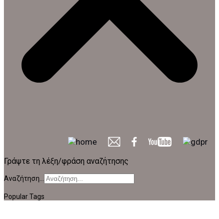
Γράψτε τη λέξη/φράση αναζήτησης
Αναζήτηση...
Popular Tags