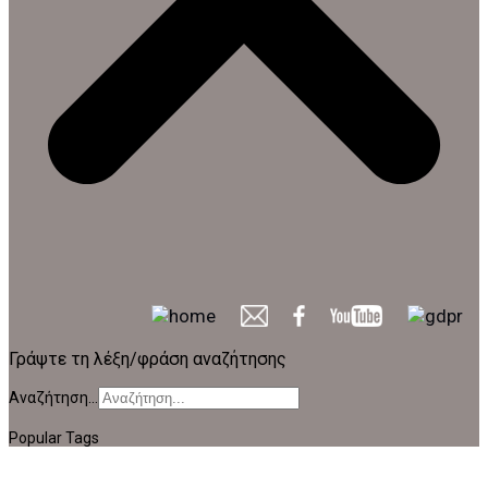
Γράψτε τη λέξη/φράση αναζήτησης
Αναζήτηση...
Popular Tags