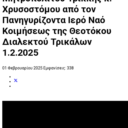
Χρυσοστόμου από τον
Πανηγυρίζοντα Ιερό Ναό
Κοιμήσεως της Θεοτόκου
Διαλεκτού Τρικάλων
1.2.2025
01 Φεβρουαρίου 2025
Εμφανίσεις: 338