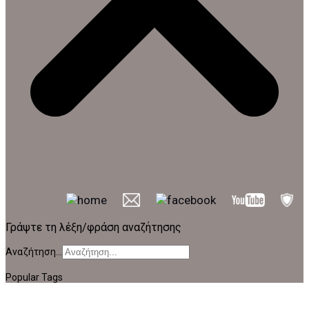
Γράψτε τη λέξη/φράση αναζήτησης
Αναζήτηση...
Popular Tags