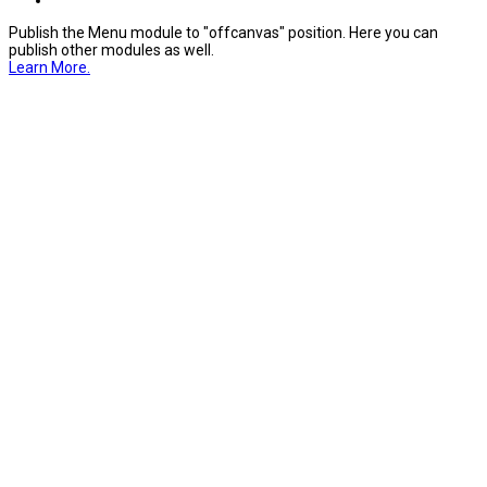
Publish the Menu module to "offcanvas" position. Here you can
publish other modules as well.
Learn More.