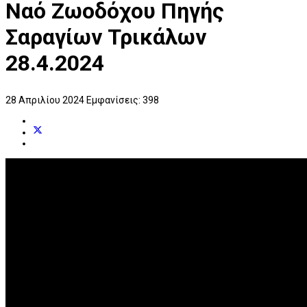
Ναό Ζωοδόχου Πηγής
Σαραγίων Τρικάλων
28.4.2024
28 Απριλίου 2024
Εμφανίσεις: 398