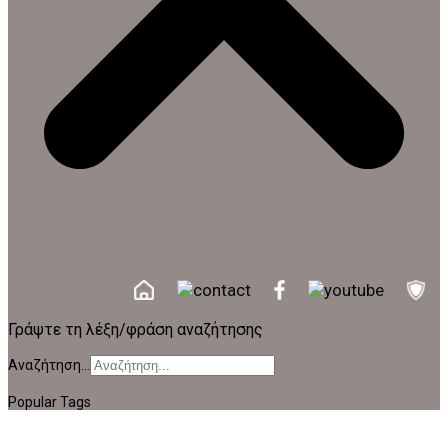
Γράψτε τη λέξη/φράση αναζήτησης
Αναζήτηση...
Popular Tags