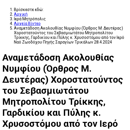
Βρίσκεστε εδώ:
Αρχική
Ιερά Μητρόπολις
Αρχεία Βίντεο
Αναμετάδοση Ακολουθίας Νυμφίου (Όρθρος Μ. Δευτέρας)
Χοροστατούντος του Σεβασμιωτάτου Μητροπολίτου
Τρίκκης, Γαρδικίου και Πύλης κ. Χρυσοστόμου από τον Ιερό
Ναό Ζωοδόχου Πηγής Σαραγίων Τρικάλων 28.4.2024
Αναμετάδοση Ακολουθίας
Νυμφίου (Όρθρος Μ.
Δευτέρας) Χοροστατούντος
του Σεβασμιωτάτου
Μητροπολίτου Τρίκκης,
Γαρδικίου και Πύλης κ.
Χρυσοστόμου από τον Ιερό