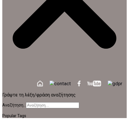
Γράψτε τη λέξη/φράση αναζήτησης
Αναζήτηση...
Popular Tags