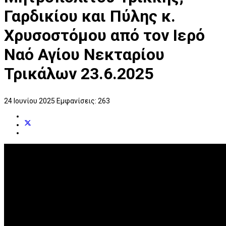
Γαρδικίου και Πύλης κ.
Χρυσοστόμου από τον Ιερό
Ναό Αγίου Νεκταρίου
Τρικάλων 23.6.2025
24 Ιουνίου 2025
Εμφανίσεις: 263