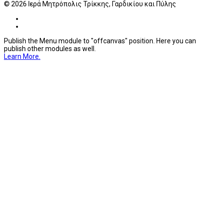
© 2026 Ιερά Μητρόπολις Τρίκκης, Γαρδικίου και Πύλης
Publish the Menu module to "offcanvas" position. Here you can
publish other modules as well.
Learn More.