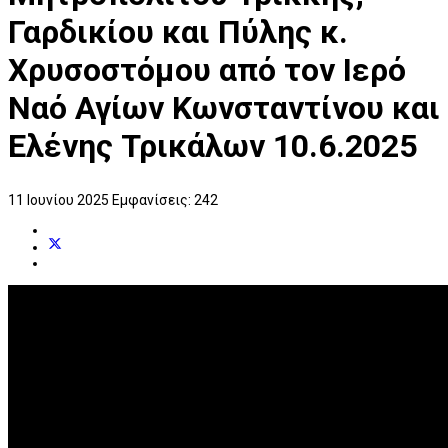
Γαρδικίου και Πύλης κ.
Χρυσοστόμου από τον Ιερό
Ναό Αγίων Κωνσταντίνου και
Ελένης Τρικάλων 10.6.2025
11 Ιουνίου 2025
Εμφανίσεις: 242