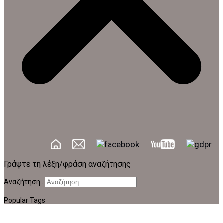
Γράψτε τη λέξη/φράση αναζήτησης
Αναζήτηση...
Popular Tags