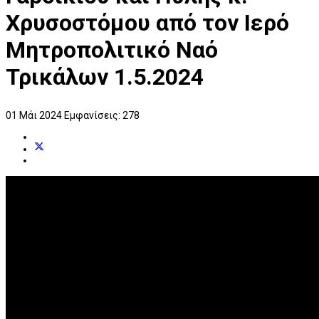
Χρυσοστόμου από τον Ιερό
Μητροπολιτικό Ναό
Τρικάλων 1.5.2024
01 Μάι 2024
Εμφανίσεις: 278