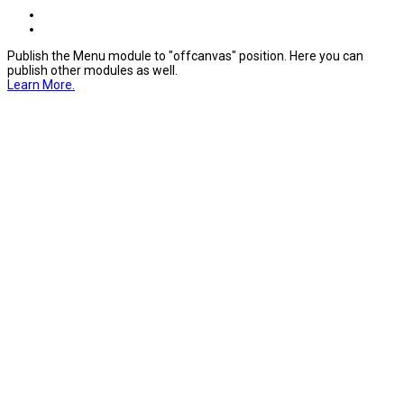
Publish the Menu module to "offcanvas" position. Here you can
publish other modules as well.
Learn More.