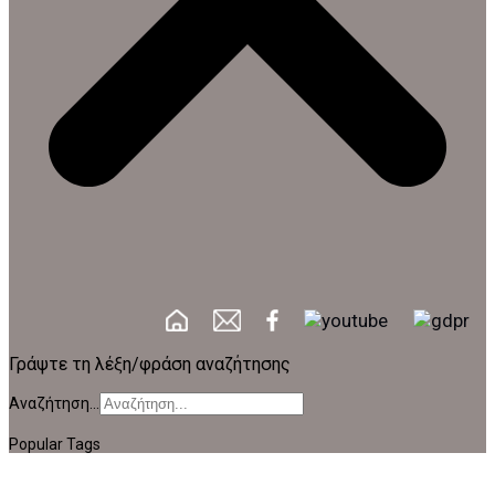
Γράψτε τη λέξη/φράση αναζήτησης
Αναζήτηση...
Popular Tags