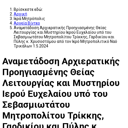
Βρίσκεστε εδώ:
Αρχική
Ιερά Μητρόπολις
Αρχεία Βίντεο
Αναμετάδοση Αρχιερατικής Προηγιασμένης Θείας
Λειτουργίας και Μυστηρίου Ιερού Ευχελαίου υπό του
Σεβασμιωτάτου Μητροπολίτου Τρίκκης, Γαρδικίου και
Πύλης κ. Χρυσοστόμου από τον Ιερό Μητροπολιτικό Ναό
Τρικάλων 1.5.2024
Αναμετάδοση Αρχιερατικής
Προηγιασμένης Θείας
Λειτουργίας και Μυστηρίου
Ιερού Ευχελαίου υπό του
Σεβασμιωτάτου
Μητροπολίτου Τρίκκης,
Γαρδικίου και Πύλης κ.