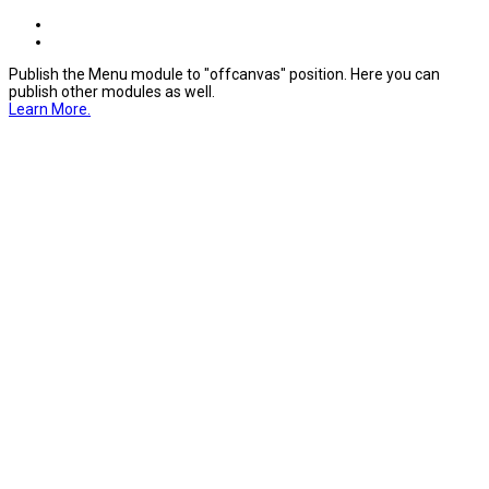
Publish the Menu module to "offcanvas" position. Here you can
publish other modules as well.
Learn More.