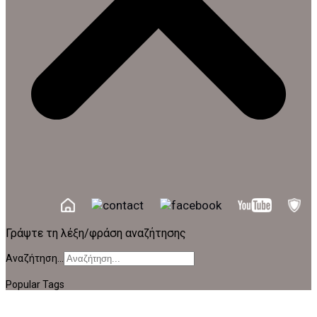
Γράψτε τη λέξη/φράση αναζήτησης
Αναζήτηση...
Popular Tags