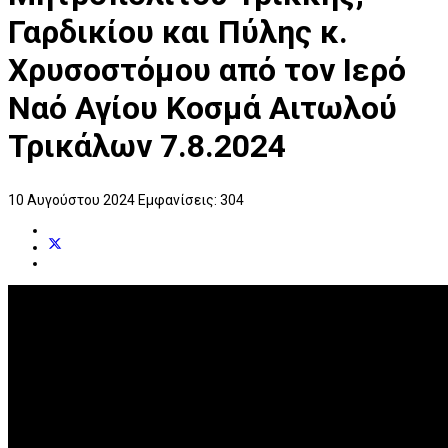
Γαρδικίου και Πύλης κ.
Χρυσοστόμου από τον Ιερό
Ναό Αγίου Κοσμά Αιτωλού
Τρικάλων 7.8.2024
10 Αυγούστου 2024
Εμφανίσεις: 304