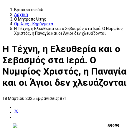
Βρίσκεστε εδώ:
Αρχική
Ο Μητροπολίτης
Ομιλίες - Κηρύγματα
Η Τέχνη, η Ελευθερία και ο Σεβασμός στα Ιερά. Ο Νυμφίος
Χριστός, η Παναγία και οι Άγιοι δεν χλευάζονται
Η Τέχνη, η Ελευθερία και ο
Σεβασμός στα Ιερά. Ο
Νυμφίος Χριστός, η Παναγία
και οι Άγιοι δεν χλευάζονται
18 Μαρτίου 2025
Εμφανίσεις: 871