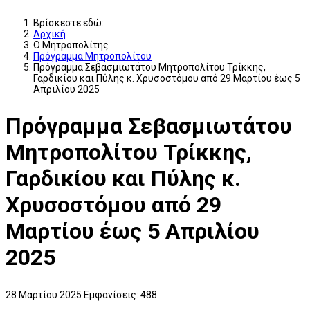
Βρίσκεστε εδώ:
Αρχική
Ο Μητροπολίτης
Πρόγραμμα Μητροπολίτου
Πρόγραμμα Σεβασμιωτάτου Μητροπολίτου Τρίκκης,
Γαρδικίου και Πύλης κ. Χρυσοστόμου από 29 Μαρτίου έως 5
Απριλίου 2025
Πρόγραμμα Σεβασμιωτάτου
Μητροπολίτου Τρίκκης,
Γαρδικίου και Πύλης κ.
Χρυσοστόμου από 29
Μαρτίου έως 5 Απριλίου
2025
28 Μαρτίου 2025
Εμφανίσεις: 488