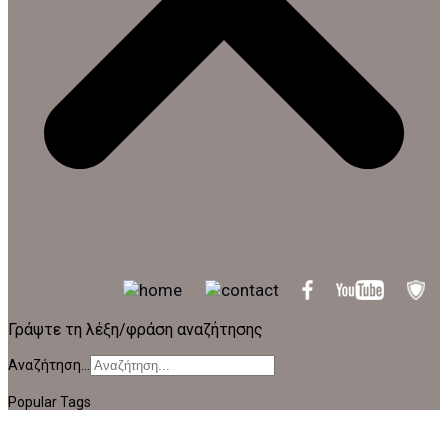
Γράψτε τη λέξη/φράση αναζήτησης
Αναζήτηση...
Popular Tags