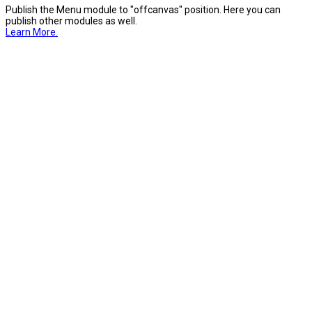
Publish the Menu module to "offcanvas" position. Here you can
publish other modules as well.
Learn More.