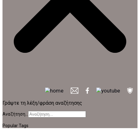
Γράψτε τη λέξη/φράση αναζήτησης
Αναζήτηση...
Popular Tags