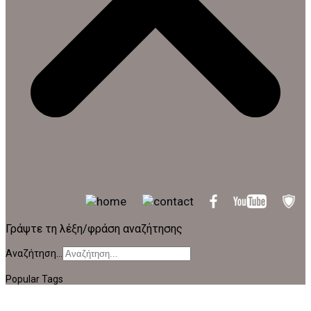
Γράψτε τη λέξη/φράση αναζήτησης
Αναζήτηση...
Popular Tags