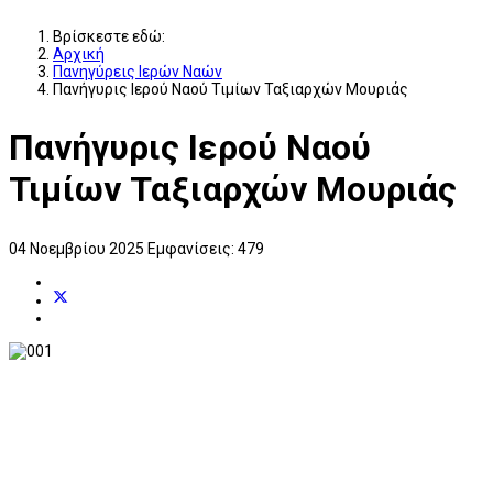
Βρίσκεστε εδώ:
Αρχική
Πανηγύρεις Ιερών Ναών
Πανήγυρις Ιερού Ναού Τιμίων Ταξιαρχών Μουριάς
Πανήγυρις Ιερού Ναού
Τιμίων Ταξιαρχών Μουριάς
04 Νοεμβρίου 2025
Εμφανίσεις: 479