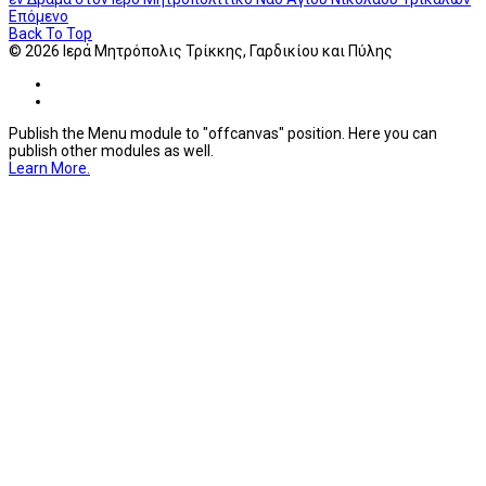
Επόμενο
Back To Top
© 2026 Ιερά Μητρόπολις Τρίκκης, Γαρδικίου και Πύλης
Publish the Menu module to "offcanvas" position. Here you can
publish other modules as well.
Learn More.